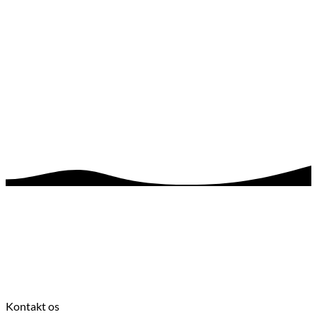
Kontakt os