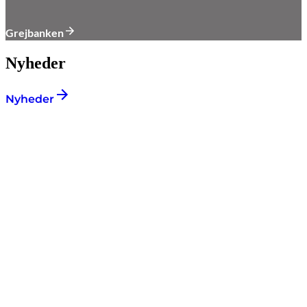
Grejbanken
Nyheder
Nyheder