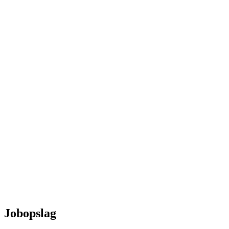
Jobopslag