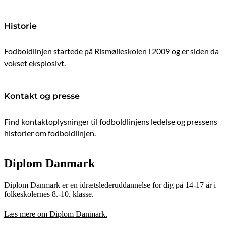
Historie
Fodboldlinjen startede på Rismølleskolen i 2009 og er siden da
vokset eksplosivt.
Kontakt og presse
Find kontaktoplysninger til fodboldlinjens ledelse og pressens
historier om fodboldlinjen.
Diplom Danmark
Diplom Danmark er en idrætslederuddannelse for dig på 14-17 år i
folkeskolernes 8.-10. klasse.
Læs mere om Diplom Danmark.