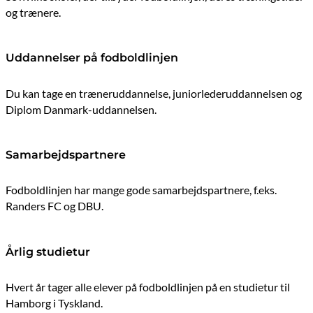
og trænere.
Uddannelser på fodboldlinjen
Du kan tage en træneruddannelse, juniorlederuddannelsen og
Diplom Danmark-uddannelsen.
Samarbejdspartnere
Fodboldlinjen har mange gode samarbejdspartnere, f.eks.
Randers FC og DBU.
Årlig studietur
Hvert år tager alle elever på fodboldlinjen på en studietur til
Hamborg i Tyskland.